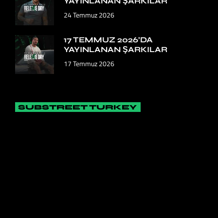
YAYINLANAN ŞARKILAR
24 Temmuz 2026
17 TEMMUZ 2026’DA
YAYINLANAN ŞARKILAR
17 Temmuz 2026
SUBSTREET TURKEY