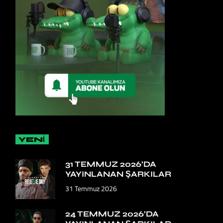
YENİ
31 TEMMUZ 2026’DA
YAYINLANAN ŞARKILAR
31 Temmuz 2026
24 TEMMUZ 2026’DA