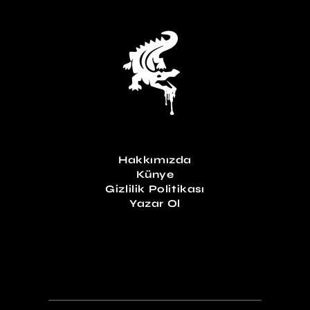
Hakkımızda
Künye
Gizlilik Politikası
Yazar Ol