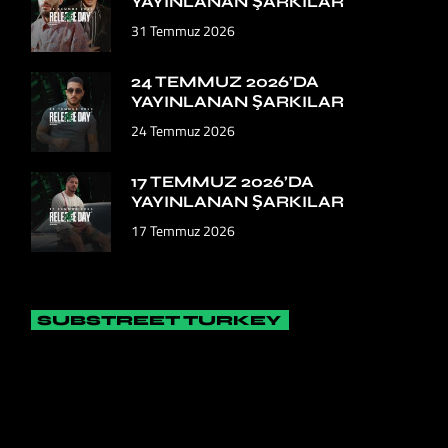
YAYINLANAN ŞARKILAR
31 Temmuz 2026
24 TEMMUZ 2026’DA
YAYINLANAN ŞARKILAR
24 Temmuz 2026
17 TEMMUZ 2026’DA
YAYINLANAN ŞARKILAR
17 Temmuz 2026
SUBSTREET TURKEY