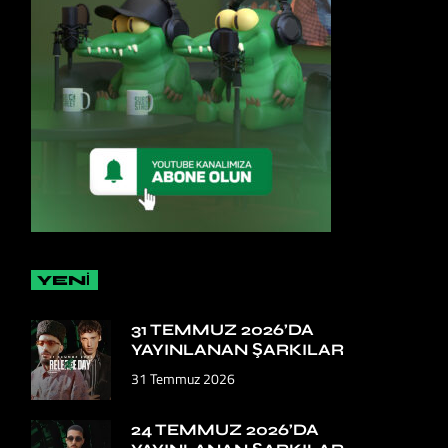
YENİ
31 TEMMUZ 2026’DA
YAYINLANAN ŞARKILAR
31 Temmuz 2026
24 TEMMUZ 2026’DA