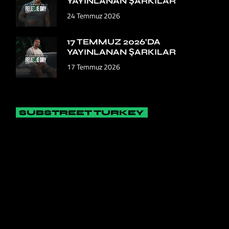
YAYINLANAN ŞARKILAR
24 Temmuz 2026
17 TEMMUZ 2026’DA
YAYINLANAN ŞARKILAR
17 Temmuz 2026
SUBSTREET TURKEY