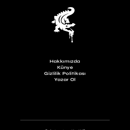
Hakkımızda
Künye
Gizlilik Politikası
Yazar Ol