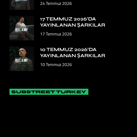
24 Temmuz 2026
17 TEMMUZ 2026’DA
YAYINLANAN ŞARKILAR
17 Temmuz 2026
10 TEMMUZ 2026’DA
YAYINLANAN ŞARKILAR
10 Temmuz 2026
SUBSTREET TURKEY