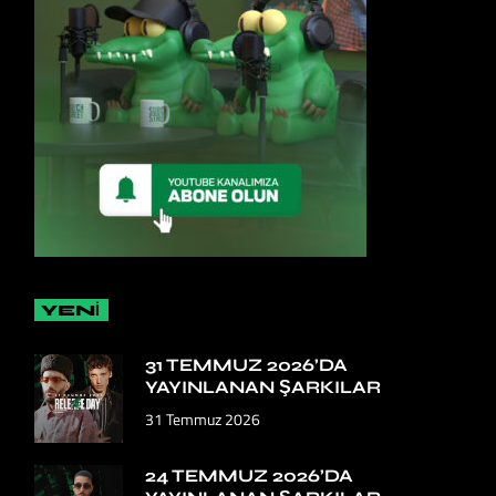
YENİ
31 TEMMUZ 2026’DA
YAYINLANAN ŞARKILAR
31 Temmuz 2026
24 TEMMUZ 2026’DA