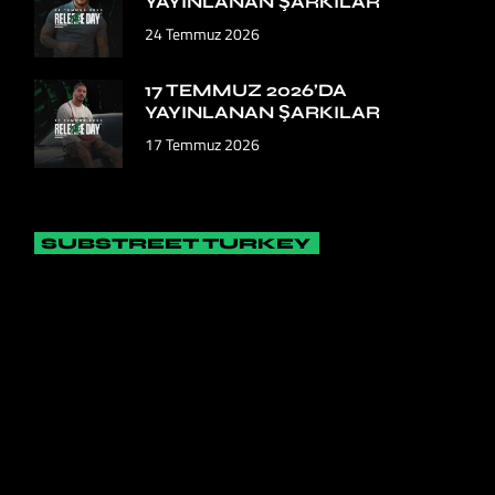
YAYINLANAN ŞARKILAR
24 Temmuz 2026
17 TEMMUZ 2026’DA
YAYINLANAN ŞARKILAR
17 Temmuz 2026
SUBSTREET TURKEY