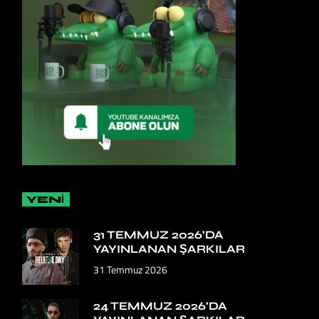
YENİ
31 TEMMUZ 2026’DA
YAYINLANAN ŞARKILAR
31 Temmuz 2026
24 TEMMUZ 2026’DA