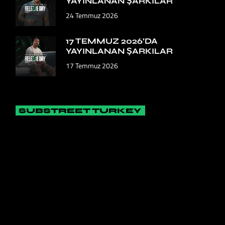
YAYINLANAN ŞARKILAR
24 Temmuz 2026
17 TEMMUZ 2026’DA
YAYINLANAN ŞARKILAR
17 Temmuz 2026
SUBSTREET TURKEY