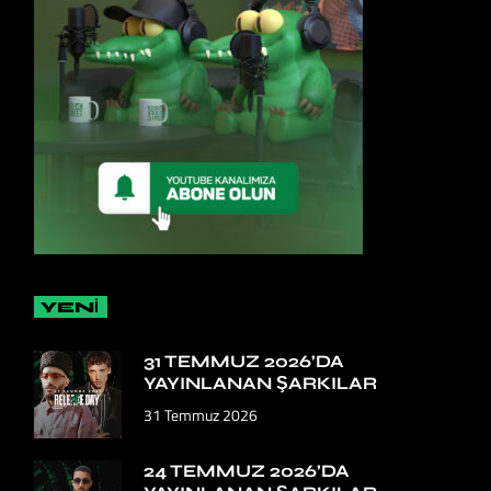
YENİ
31 TEMMUZ 2026’DA
YAYINLANAN ŞARKILAR
31 Temmuz 2026
24 TEMMUZ 2026’DA