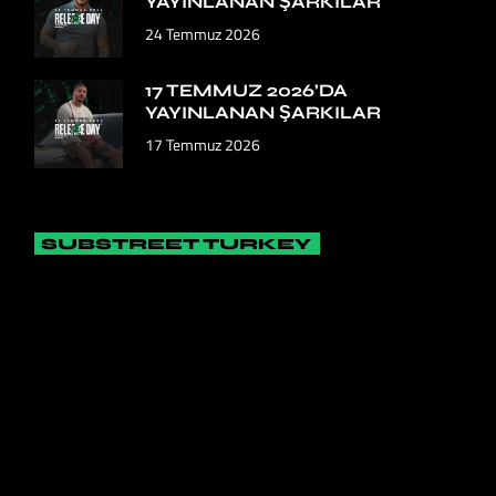
YAYINLANAN ŞARKILAR
24 Temmuz 2026
17 TEMMUZ 2026’DA
YAYINLANAN ŞARKILAR
17 Temmuz 2026
SUBSTREET TURKEY