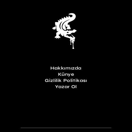
Hakkımızda
Künye
Gizlilik Politikası
Yazar Ol