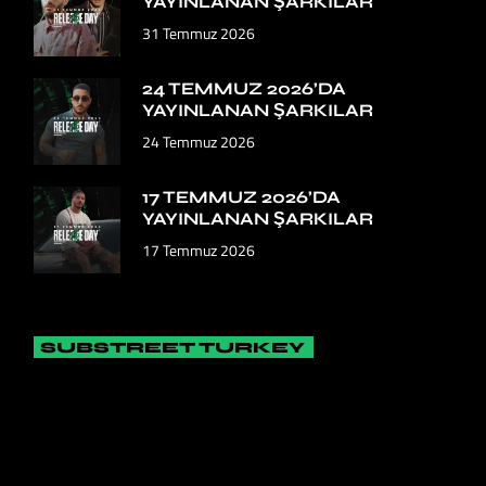
YAYINLANAN ŞARKILAR
31 Temmuz 2026
24 TEMMUZ 2026’DA
YAYINLANAN ŞARKILAR
24 Temmuz 2026
17 TEMMUZ 2026’DA
YAYINLANAN ŞARKILAR
17 Temmuz 2026
SUBSTREET TURKEY