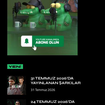
YENİ
31 TEMMUZ 2026’DA
YAYINLANAN ŞARKILAR
31 Temmuz 2026
24 TEMMUZ 2026’DA