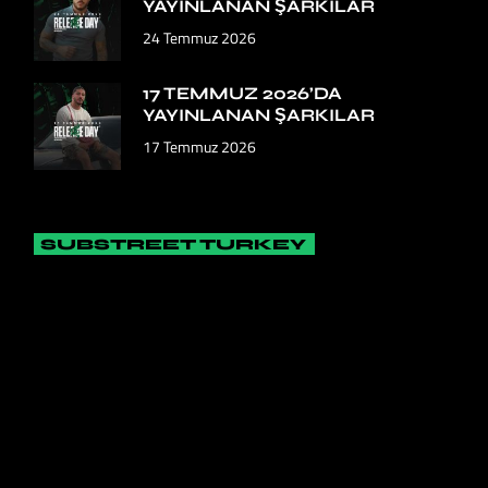
YAYINLANAN ŞARKILAR
24 Temmuz 2026
17 TEMMUZ 2026’DA
YAYINLANAN ŞARKILAR
17 Temmuz 2026
SUBSTREET TURKEY