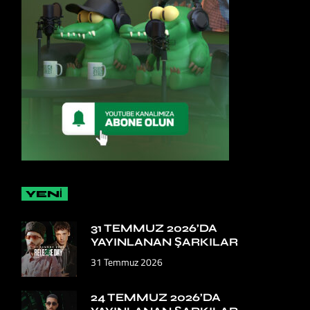
YENİ
31 TEMMUZ 2026’DA
YAYINLANAN ŞARKILAR
31 Temmuz 2026
24 TEMMUZ 2026’DA