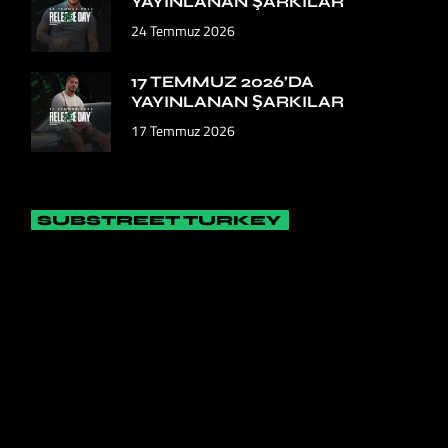
YAYINLANAN ŞARKILAR
24 Temmuz 2026
17 TEMMUZ 2026’DA
YAYINLANAN ŞARKILAR
17 Temmuz 2026
SUBSTREET TURKEY