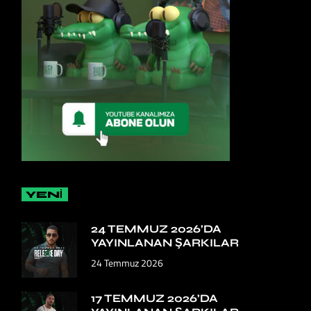
YENİ
24 TEMMUZ 2026’DA
YAYINLANAN ŞARKILAR
24 Temmuz 2026
17 TEMMUZ 2026’DA