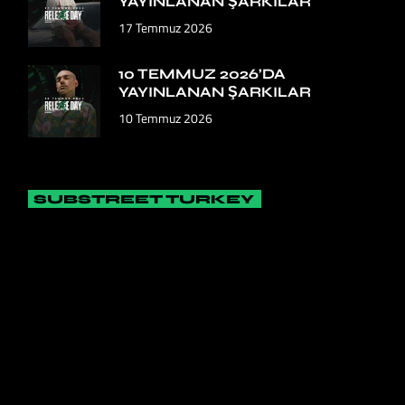
YAYINLANAN ŞARKILAR
17 Temmuz 2026
10 TEMMUZ 2026’DA
YAYINLANAN ŞARKILAR
10 Temmuz 2026
SUBSTREET TURKEY