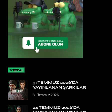
YENİ
31 TEMMUZ 2026’DA
YAYINLANAN ŞARKILAR
31 Temmuz 2026
24 TEMMUZ 2026’DA