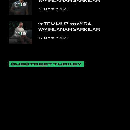
YAYINLANAN ŞARKILAR
24 Temmuz 2026
17 TEMMUZ 2026’DA
YAYINLANAN ŞARKILAR
17 Temmuz 2026
SUBSTREET TURKEY