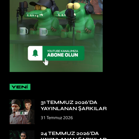
YENİ
31 TEMMUZ 2026’DA
YAYINLANAN ŞARKILAR
31 Temmuz 2026
24 TEMMUZ 2026’DA