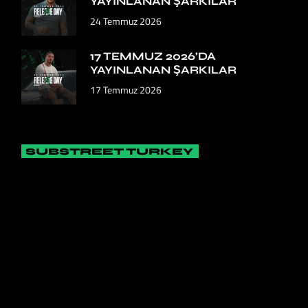
YAYINLANAN ŞARKILAR
24 Temmuz 2026
17 TEMMUZ 2026’DA
YAYINLANAN ŞARKILAR
17 Temmuz 2026
SUBSTREET TURKEY