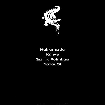
Hakkımızda
Künye
Gizlilik Politikası
Yazar Ol