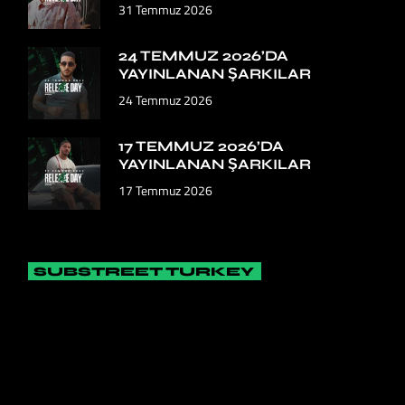
31 Temmuz 2026
24 TEMMUZ 2026’DA
YAYINLANAN ŞARKILAR
24 Temmuz 2026
17 TEMMUZ 2026’DA
YAYINLANAN ŞARKILAR
17 Temmuz 2026
SUBSTREET TURKEY