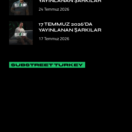
YAYINLANAN ŞARKILAR
24 Temmuz 2026
17 TEMMUZ 2026’DA
YAYINLANAN ŞARKILAR
17 Temmuz 2026
SUBSTREET TURKEY