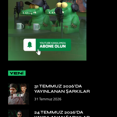
YENİ
31 TEMMUZ 2026’DA
YAYINLANAN ŞARKILAR
31 Temmuz 2026
24 TEMMUZ 2026’DA