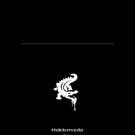
Hakkımızda