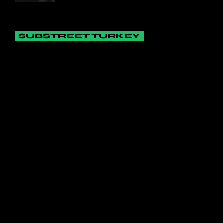
SUBSTREET TURKEY