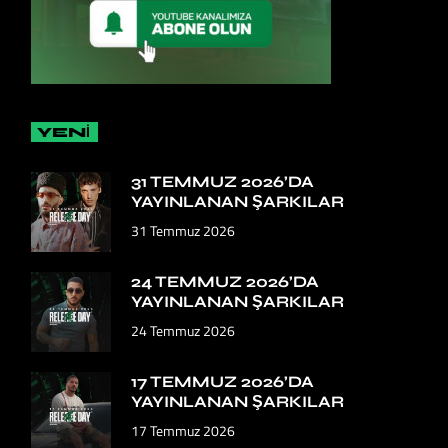
YENİ
31 TEMMUZ 2026’DA
YAYINLANAN ŞARKILAR
31 Temmuz 2026
24 TEMMUZ 2026’DA
YAYINLANAN ŞARKILAR
24 Temmuz 2026
17 TEMMUZ 2026’DA
YAYINLANAN ŞARKILAR
17 Temmuz 2026