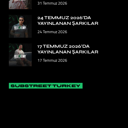
31 Temmuz 2026
24 TEMMUZ 2026’DA
YAYINLANAN ŞARKILAR
24 Temmuz 2026
17 TEMMUZ 2026’DA
YAYINLANAN ŞARKILAR
17 Temmuz 2026
SUBSTREET TURKEY