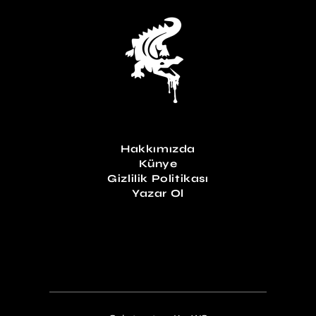
Hakkımızda
Künye
Gizlilik Politikası
Yazar Ol