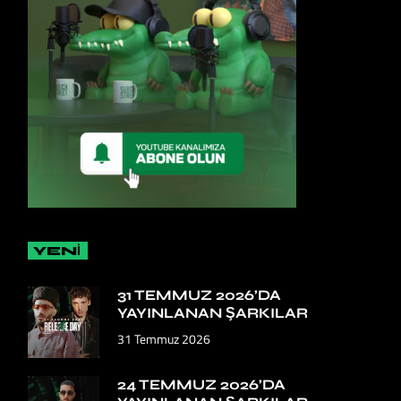
YENİ
31 TEMMUZ 2026’DA
YAYINLANAN ŞARKILAR
31 Temmuz 2026
24 TEMMUZ 2026’DA