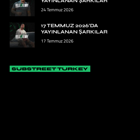
YAYINLANAN ŞARKILAR
24 Temmuz 2026
17 TEMMUZ 2026’DA
YAYINLANAN ŞARKILAR
17 Temmuz 2026
SUBSTREET TURKEY