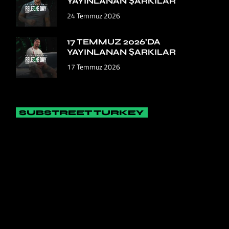
YAYINLANAN ŞARKILAR
24 Temmuz 2026
17 TEMMUZ 2026’DA
YAYINLANAN ŞARKILAR
17 Temmuz 2026
SUBSTREET TURKEY