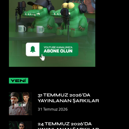
YENİ
31 TEMMUZ 2026’DA
YAYINLANAN ŞARKILAR
31 Temmuz 2026
24 TEMMUZ 2026’DA