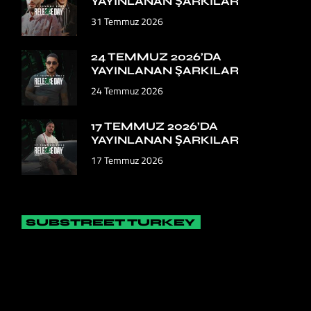
YAYINLANAN ŞARKILAR
31 Temmuz 2026
24 TEMMUZ 2026’DA
YAYINLANAN ŞARKILAR
24 Temmuz 2026
17 TEMMUZ 2026’DA
YAYINLANAN ŞARKILAR
17 Temmuz 2026
SUBSTREET TURKEY