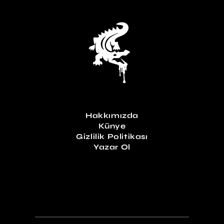
Hakkımızda
Künye
Gizlilik Politikası
Yazar Ol