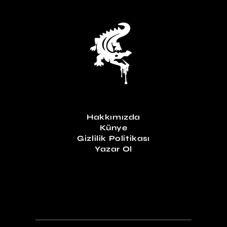
Hakkımızda
Künye
Gizlilik Politikası
Yazar Ol