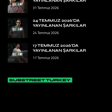
YAYINLANAN ŞARKILAR
31 Temmuz 2026
24 TEMMUZ 2026’DA
YAYINLANAN ŞARKILAR
24 Temmuz 2026
17 TEMMUZ 2026’DA
YAYINLANAN ŞARKILAR
17 Temmuz 2026
SUBSTREET TURKEY