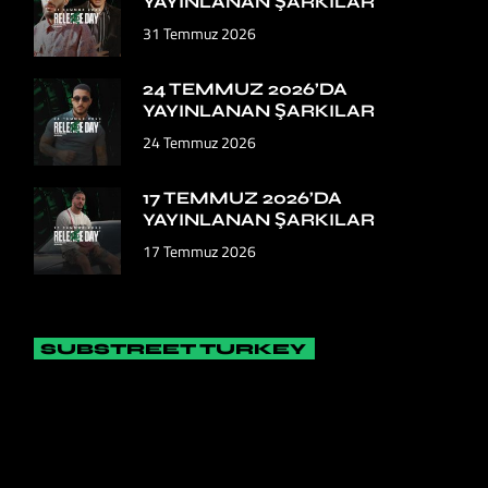
YAYINLANAN ŞARKILAR
31 Temmuz 2026
24 TEMMUZ 2026’DA
YAYINLANAN ŞARKILAR
24 Temmuz 2026
17 TEMMUZ 2026’DA
YAYINLANAN ŞARKILAR
17 Temmuz 2026
SUBSTREET TURKEY