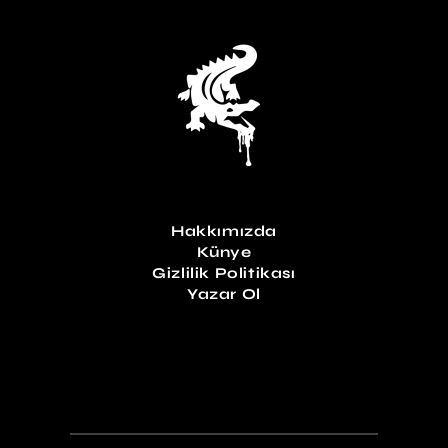
Hakkımızda
Künye
Gizlilik Politikası
Yazar Ol