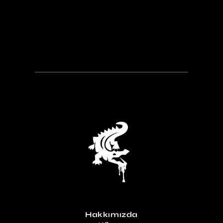
Hakkımızda