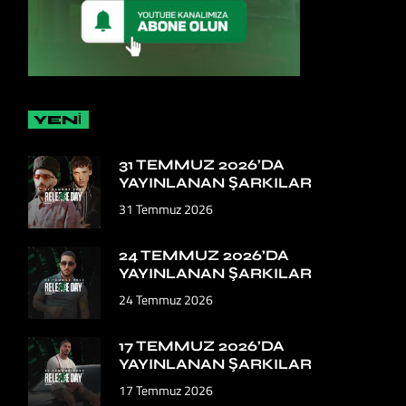
YENİ
31 TEMMUZ 2026’DA
YAYINLANAN ŞARKILAR
31 Temmuz 2026
24 TEMMUZ 2026’DA
YAYINLANAN ŞARKILAR
24 Temmuz 2026
17 TEMMUZ 2026’DA
YAYINLANAN ŞARKILAR
17 Temmuz 2026