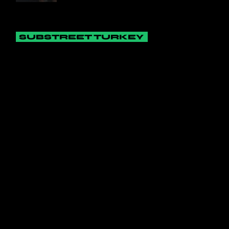
SUBSTREET TURKEY