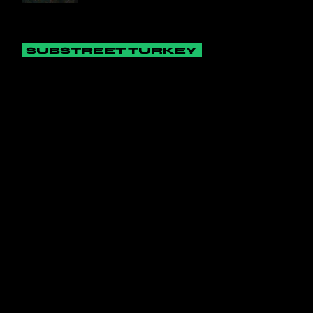
SUBSTREET TURKEY