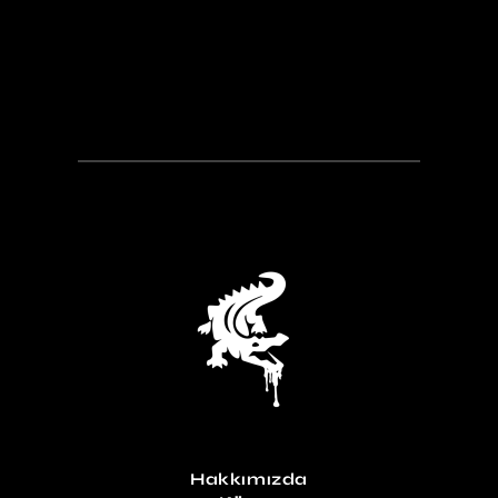
Hakkımızda