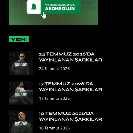
YENİ
24 TEMMUZ 2026’DA
YAYINLANAN ŞARKILAR
24 Temmuz 2026
17 TEMMUZ 2026’DA
YAYINLANAN ŞARKILAR
17 Temmuz 2026
10 TEMMUZ 2026’DA
YAYINLANAN ŞARKILAR
10 Temmuz 2026