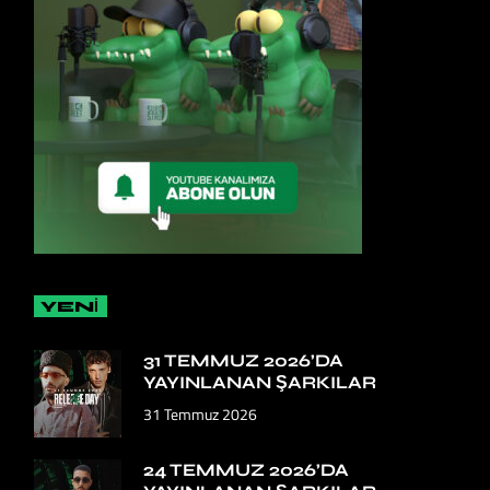
YENİ
31 TEMMUZ 2026’DA
YAYINLANAN ŞARKILAR
31 Temmuz 2026
24 TEMMUZ 2026’DA