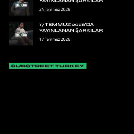
YAYINLANAN ŞARKILAR
24 Temmuz 2026
17 TEMMUZ 2026’DA
YAYINLANAN ŞARKILAR
17 Temmuz 2026
SUBSTREET TURKEY