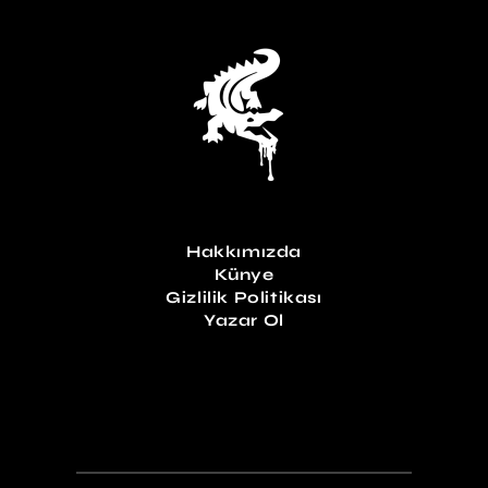
Hakkımızda
Künye
Gizlilik Politikası
Yazar Ol