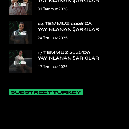
YAYINLANAN ŞARKILAR
31 Temmuz 2026
24 TEMMUZ 2026’DA
YAYINLANAN ŞARKILAR
24 Temmuz 2026
17 TEMMUZ 2026’DA
YAYINLANAN ŞARKILAR
17 Temmuz 2026
SUBSTREET TURKEY