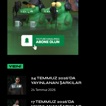
YENİ
24 TEMMUZ 2026’DA
YAYINLANAN ŞARKILAR
24 Temmuz 2026
17 TEMMUZ 2026’DA