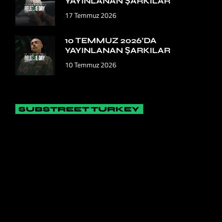
YAYINLANAN ŞARKILAR
17 Temmuz 2026
10 TEMMUZ 2026’DA
YAYINLANAN ŞARKILAR
10 Temmuz 2026
SUBSTREET TURKEY