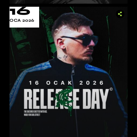
16
OCA 2026