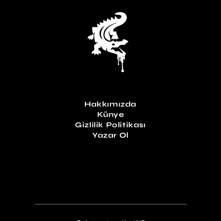
Hakkımızda
Künye
Gizlilik Politikası
Yazar Ol