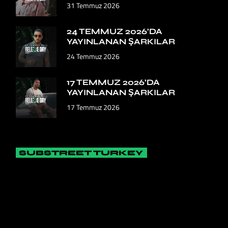
31 Temmuz 2026
24 TEMMUZ 2026’DA
YAYINLANAN ŞARKILAR
24 Temmuz 2026
17 TEMMUZ 2026’DA
YAYINLANAN ŞARKILAR
17 Temmuz 2026
SUBSTREET TURKEY