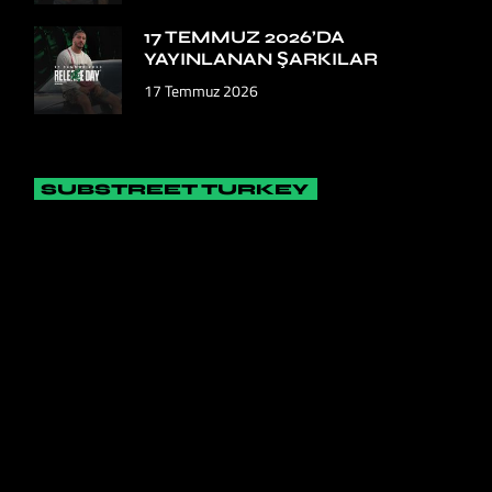
17 TEMMUZ 2026’DA
YAYINLANAN ŞARKILAR
17 Temmuz 2026
SUBSTREET TURKEY