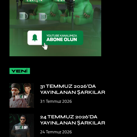
YENİ
31 TEMMUZ 2026’DA
YAYINLANAN ŞARKILAR
31 Temmuz 2026
24 TEMMUZ 2026’DA
YAYINLANAN ŞARKILAR
24 Temmuz 2026