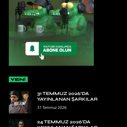
YENİ
31 TEMMUZ 2026’DA
YAYINLANAN ŞARKILAR
31 Temmuz 2026
24 TEMMUZ 2026’DA