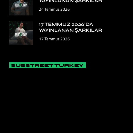
YAYINLANAN ŞARKILAR
24 Temmuz 2026
17 TEMMUZ 2026’DA
YAYINLANAN ŞARKILAR
17 Temmuz 2026
SUBSTREET TURKEY