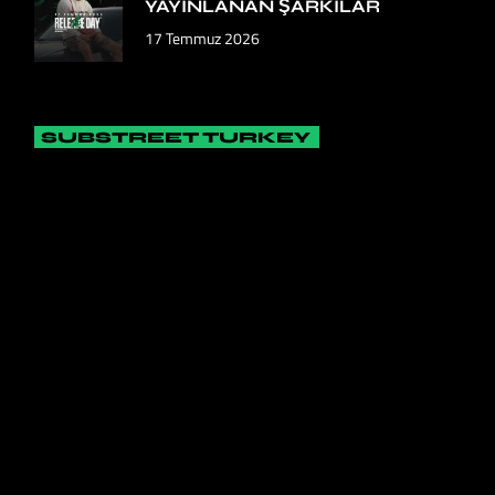
YAYINLANAN ŞARKILAR
17 Temmuz 2026
SUBSTREET TURKEY