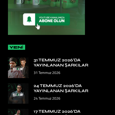
YENİ
31 TEMMUZ 2026’DA
YAYINLANAN ŞARKILAR
31 Temmuz 2026
24 TEMMUZ 2026’DA
YAYINLANAN ŞARKILAR
24 Temmuz 2026
17 TEMMUZ 2026’DA