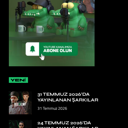
YENİ
31 TEMMUZ 2026’DA
YAYINLANAN ŞARKILAR
31 Temmuz 2026
24 TEMMUZ 2026’DA