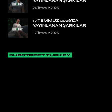
YAYINLANAN ŞARKILAR
24 Temmuz 2026
17 TEMMUZ 2026’DA
YAYINLANAN ŞARKILAR
17 Temmuz 2026
SUBSTREET TURKEY