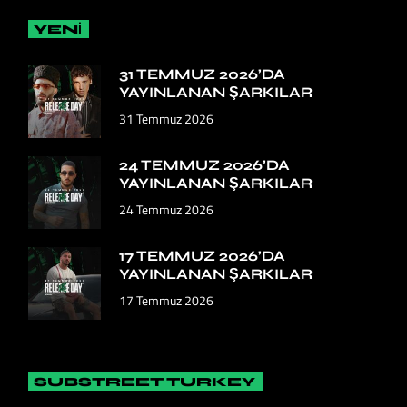
YENİ
31 TEMMUZ 2026’DA
YAYINLANAN ŞARKILAR
31 Temmuz 2026
24 TEMMUZ 2026’DA
YAYINLANAN ŞARKILAR
24 Temmuz 2026
17 TEMMUZ 2026’DA
YAYINLANAN ŞARKILAR
17 Temmuz 2026
SUBSTREET TURKEY