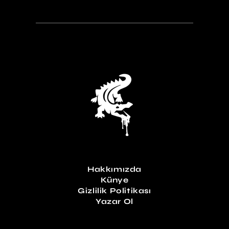
Hakkımızda
Künye
Gizlilik Politikası
Yazar Ol