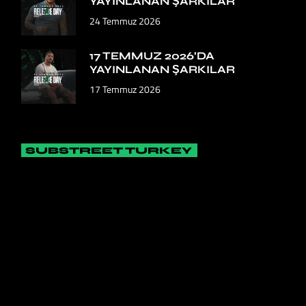
YAYINLANAN ŞARKILAR
24 Temmuz 2026
17 TEMMUZ 2026’DA
YAYINLANAN ŞARKILAR
17 Temmuz 2026
SUBSTREET TURKEY