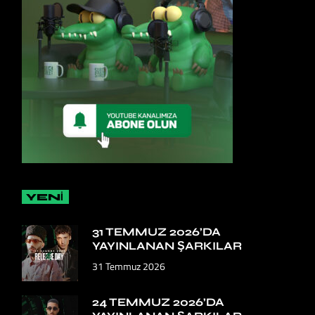
YENİ
31 TEMMUZ 2026’DA
YAYINLANAN ŞARKILAR
31 Temmuz 2026
24 TEMMUZ 2026’DA