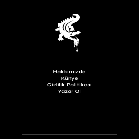
Hakkımızda
Künye
Gizlilik Politikası
Yazar Ol