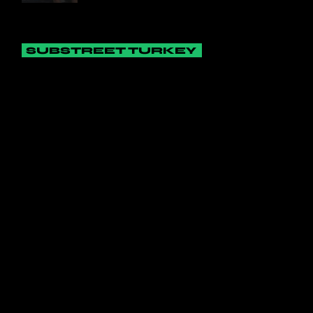
SUBSTREET TURKEY