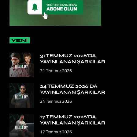
YENİ
31 TEMMUZ 2026’DA
YAYINLANAN ŞARKILAR
31 Temmuz 2026
24 TEMMUZ 2026’DA
YAYINLANAN ŞARKILAR
24 Temmuz 2026
17 TEMMUZ 2026’DA
YAYINLANAN ŞARKILAR
17 Temmuz 2026