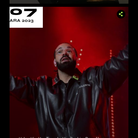
07
ARA 2023