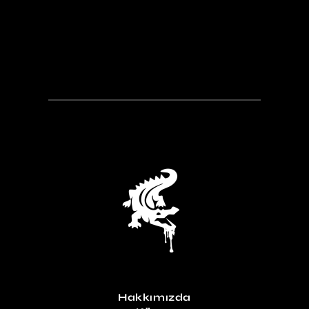
Hakkımızda