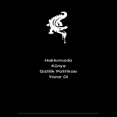
Hakkımızda
Künye
Gizlilik Politikası
Yazar Ol