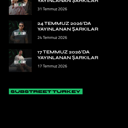
YAYINLANAN ŞARKILAR
31 Temmuz 2026
24 TEMMUZ 2026’DA
YAYINLANAN ŞARKILAR
24 Temmuz 2026
17 TEMMUZ 2026’DA
YAYINLANAN ŞARKILAR
17 Temmuz 2026
SUBSTREET TURKEY