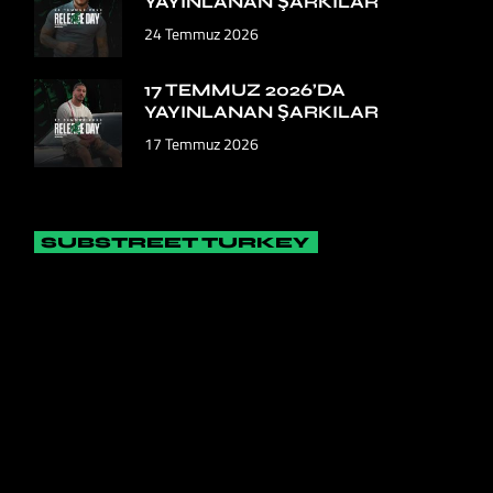
YAYINLANAN ŞARKILAR
24 Temmuz 2026
17 TEMMUZ 2026’DA
YAYINLANAN ŞARKILAR
17 Temmuz 2026
SUBSTREET TURKEY