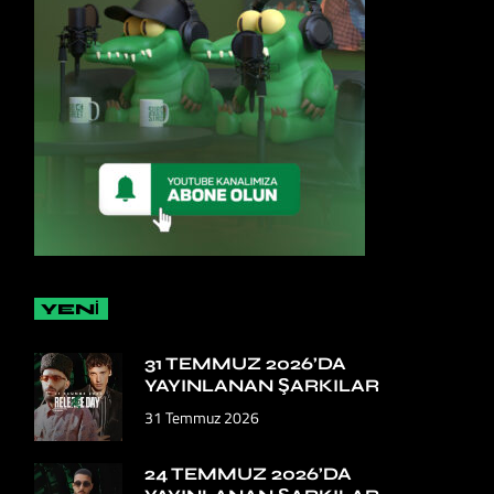
YENİ
31 TEMMUZ 2026’DA
YAYINLANAN ŞARKILAR
31 Temmuz 2026
24 TEMMUZ 2026’DA