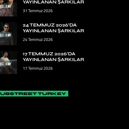
YAYINLANAN ŞARKILAR
31 Temmuz 2026
24 TEMMUZ 2026’DA
YAYINLANAN ŞARKILAR
24 Temmuz 2026
17 TEMMUZ 2026’DA
YAYINLANAN ŞARKILAR
17 Temmuz 2026
SUBSTREET TURKEY