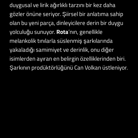
duygusal ve lirik ağırlıklı tarzını bir kez daha
gözler önüne seriyor. Şiirsel bir anlatıma sahip
olan bu yeni parça, dinleyicilere derin bir duygu
yolculuğu sunuyor.
Rota
’nın, genellikle
melankolik tınılarla süslenmiş şarkılarında
yakaladığı samimiyet ve derinlik, onu diğer
isimlerden ayıran en belirgin özelliklerinden biri.
Şarkının prodüktörlüğünü Can Volkan üstleniyor.