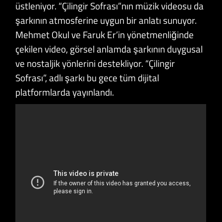
üstleniyor. “Çilingir Sofrası”nın müzik videosu da
şarkının atmosferine uygun bir anlatı sunuyor.
Mehmet Okul ve Faruk Er’in yönetmenliğinde
çekilen video, görsel anlamda şarkının duygusal
ve nostaljik yönlerini destekliyor. “Çilingir
Sofrası”, adlı şarkı bu gece tüm dijital
platformlarda yayınlandı.