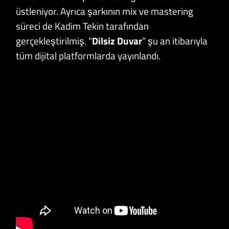
üstleniyor. Ayrıca şarkının mix ve mastering
süreci de Kadim Tekin tarafından
gerçekleştirilmiş. “
Dilsiz Duvar
” şu an itibarıyla
tüm dijital platformlarda yayınlandı.