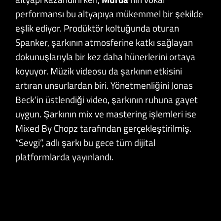
performansı bu altyapıya mükemmel bir şekilde
eşlik ediyor. Prodüktör koltuğunda oturan
Spanker, şarkının atmosferine katkı sağlayan
dokunuşlarıyla bir kez daha hünerlerini ortaya
koyuyor. Müzik videosu da şarkının etkisini
artıran unsurlardan biri. Yönetmenliğini Jonas
Beck’in üstlendiği video, şarkının ruhuna gayet
uygun. Şarkının mix ve mastering işlemleri ise
Mixed By Chopz tarafından gerçekleştirilmiş.
“Sevgi”, adlı şarkı bu gece tüm dijital
platformlarda yayınlandı.