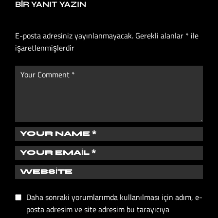
BIR YANIT YAZIN
E-posta adresiniz yayınlanmayacak.
Gerekli alanlar
*
ile
işaretlenmişlerdir
Daha sonraki yorumlarımda kullanılması için adım, e-
posta adresim ve site adresim bu tarayıcıya