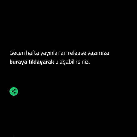
Geçen hafta yayınlanan release yazımıza
buraya tıklayarak
ulaşabilirsiniz.