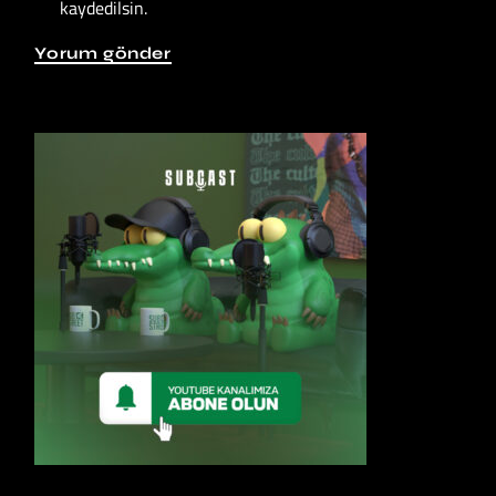
kaydedilsin.
Yorum gönder