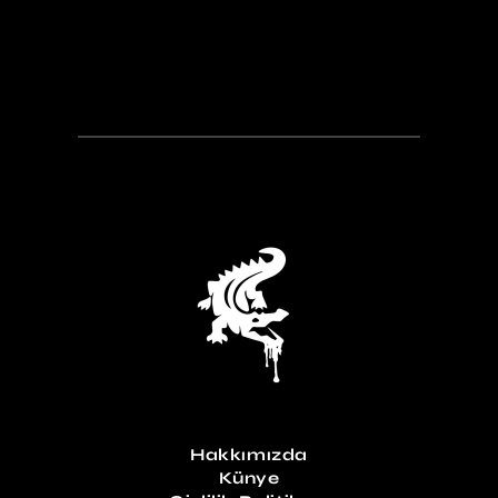
Hakkımızda
Künye