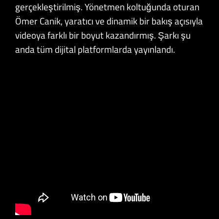
gerçekleştirilmiş. Yönetmen koltuğunda oturan
Ömer Canik, yaratıcı ve dinamik bir bakış açısıyla
videoya farklı bir boyut kazandırmış. Şarkı şu
anda tüm dijital platformlarda yayınlandı.