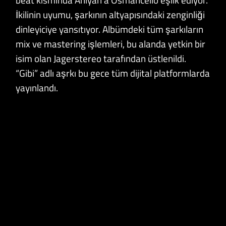
İkilinin uyumu, şarkının altyapısındaki zenginliği
dinleyiciye yansıtıyor. Albümdeki tüm şarkıların
mix ve mastering işlemleri, bu alanda yetkin bir
isim olan Jagerstereo tarafından üstlenildi.
“Gibi” adlı aşrkı bu gece tüm dijital platformlarda
yayınlandı.