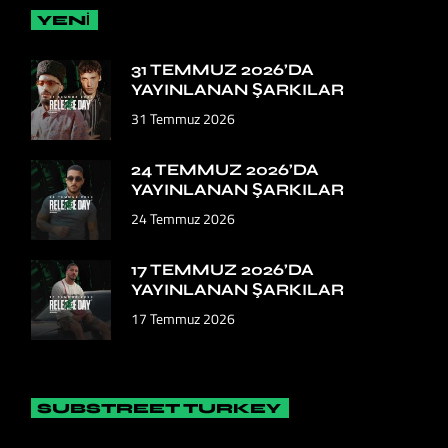
YENİ
31 TEMMUZ 2026’DA
YAYINLANAN ŞARKILAR
31 Temmuz 2026
24 TEMMUZ 2026’DA
YAYINLANAN ŞARKILAR
24 Temmuz 2026
17 TEMMUZ 2026’DA
YAYINLANAN ŞARKILAR
17 Temmuz 2026
SUBSTREET TURKEY