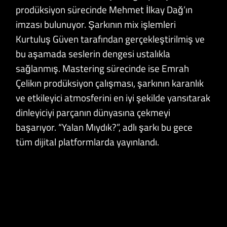
prodüksiyon sürecinde Mehmet İlkay Dağ’ın
imzası bulunuyor. Şarkının mix işlemleri
Kurtuluş Güven tarafından gerçekleştirilmiş ve
bu aşamada seslerin dengesi ustalıkla
sağlanmış. Mastering sürecinde ise Emrah
Çelikın prodüksiyon çalışması, şarkının karanlık
ve etkileyici atmosferini en iyi şekilde yansıtarak
dinleyiciyi parçanın dünyasına çekmeyi
başarıyor. “Yalan Mıydık?”, adlı şarkı bu gece
tüm dijital platformlarda yayınlandı.