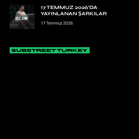
17 TEMMUZ 2026’DA
YAYINLANAN ŞARKILAR
17 Temmuz 2026
SUBSTREET TURKEY