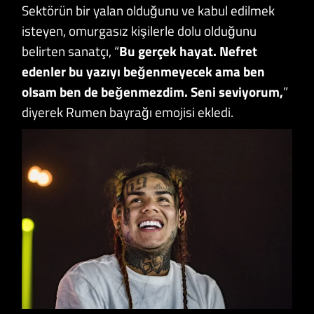
Sektörün bir yalan olduğunu ve kabul edilmek
isteyen, omurgasız kişilerle dolu olduğunu
belirten sanatçı, “
Bu gerçek hayat. Nefret
edenler bu yazıyı beğenmeyecek ama ben
olsam ben de beğenmezdim. Seni seviyorum,
”
diyerek Rumen bayrağı emojisi ekledi.