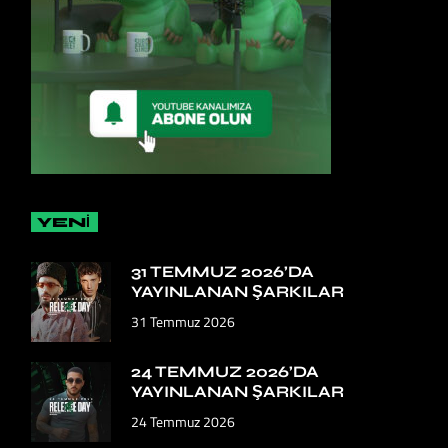
YENİ
31 TEMMUZ 2026’DA
YAYINLANAN ŞARKILAR
31 Temmuz 2026
24 TEMMUZ 2026’DA
YAYINLANAN ŞARKILAR
24 Temmuz 2026