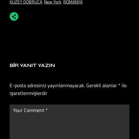
KUZEY DOBRUCA
New York
ROMANYA
BIR YANIT YAZIN
E-posta adresiniz yayınlanmayacak.
Gerekli alanlar
*
ile
işaretlenmişlerdir