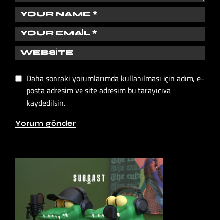
Daha sonraki yorumlarımda kullanılması için adım, e-
posta adresim ve site adresim bu tarayıcıya
kaydedilsin.
Yorum gönder