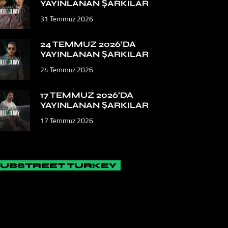
YAYINLANAN ŞARKILAR
31 Temmuz 2026
24 TEMMUZ 2026’DA
YAYINLANAN ŞARKILAR
24 Temmuz 2026
17 TEMMUZ 2026’DA
YAYINLANAN ŞARKILAR
17 Temmuz 2026
SUBSTREET TURKEY