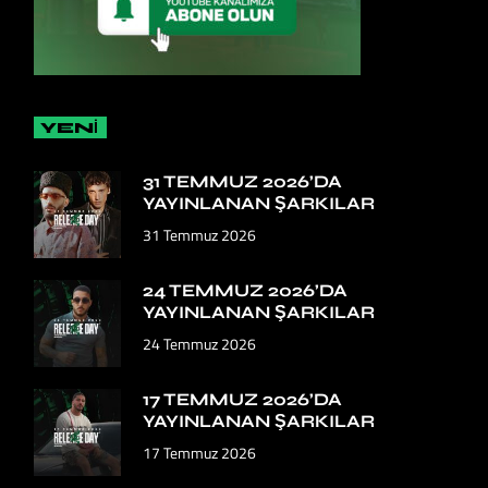
YENİ
31 TEMMUZ 2026’DA
YAYINLANAN ŞARKILAR
31 Temmuz 2026
24 TEMMUZ 2026’DA
YAYINLANAN ŞARKILAR
24 Temmuz 2026
17 TEMMUZ 2026’DA
YAYINLANAN ŞARKILAR
17 Temmuz 2026