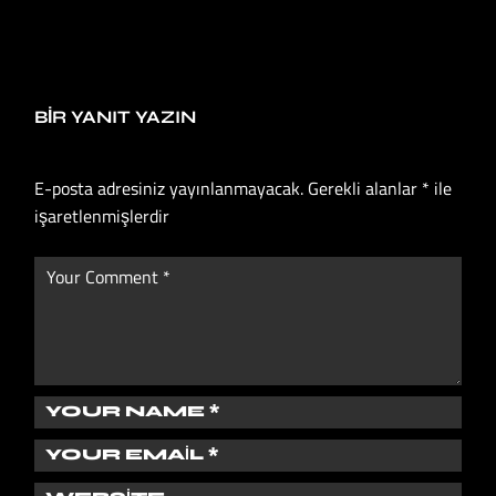
BIR YANIT YAZIN
E-posta adresiniz yayınlanmayacak.
Gerekli alanlar
*
ile
işaretlenmişlerdir