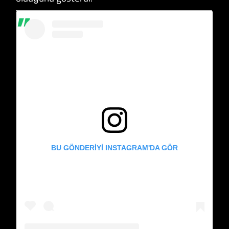
BU GÖNDERIYI INSTAGRAM'DA GÖR