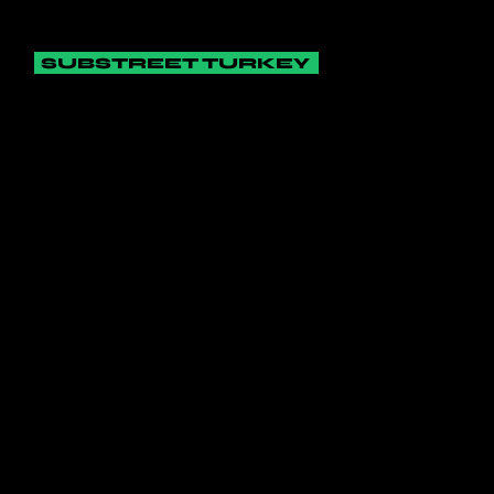
SUBSTREET TURKEY