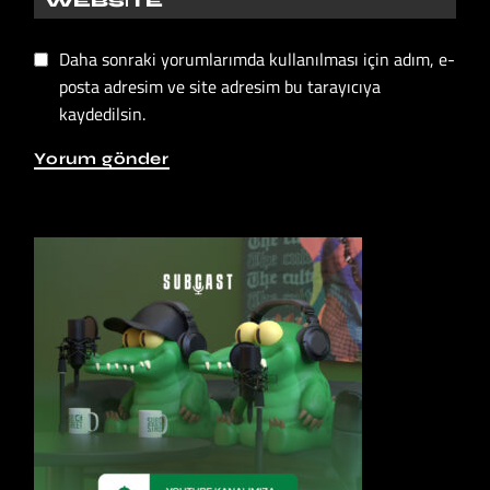
Daha sonraki yorumlarımda kullanılması için adım, e-
posta adresim ve site adresim bu tarayıcıya
kaydedilsin.
Yorum gönder