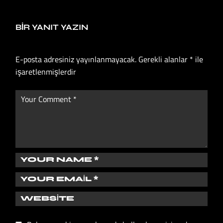
BIR YANIT YAZIN
E-posta adresiniz yayınlanmayacak.
Gerekli alanlar
*
ile
işaretlenmişlerdir