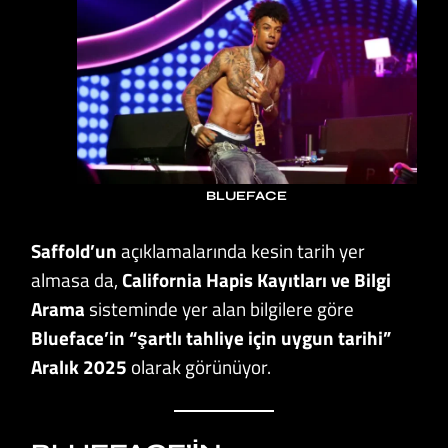
BLUEFACE
Saffold’un
açıklamalarında kesin tarih yer
almasa da,
California Hapis Kayıtları ve Bilgi
Arama
sisteminde yer alan bilgilere göre
Blueface’in “şartlı tahliye için uygun tarihi”
Aralık 2025
olarak görünüyor.