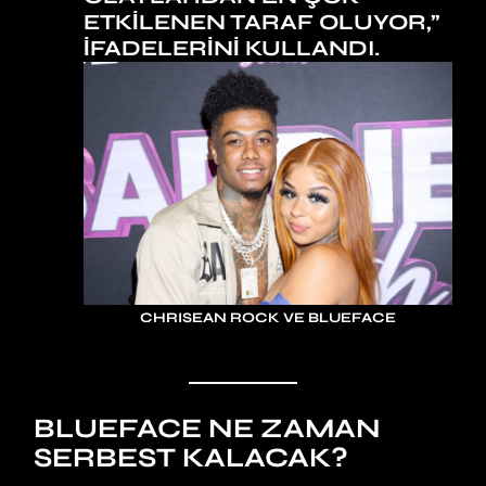
ETKILENEN TARAF OLUYOR,”
IFADELERINI KULLANDI.
CHRISEAN ROCK VE BLUEFACE
BLUEFACE NE ZAMAN
SERBEST KALACAK?