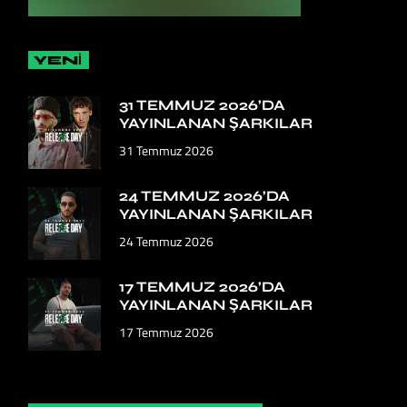
YENİ
31 TEMMUZ 2026’DA
YAYINLANAN ŞARKILAR
31 Temmuz 2026
24 TEMMUZ 2026’DA
YAYINLANAN ŞARKILAR
24 Temmuz 2026
17 TEMMUZ 2026’DA
YAYINLANAN ŞARKILAR
17 Temmuz 2026