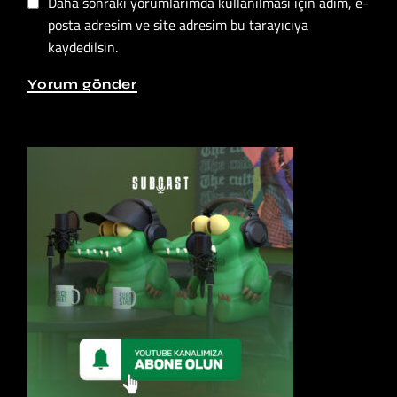
Daha sonraki yorumlarımda kullanılması için adım, e-
posta adresim ve site adresim bu tarayıcıya
kaydedilsin.
Yorum gönder