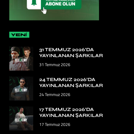
YENİ
31 TEMMUZ 2026’DA
YAYINLANAN ŞARKILAR
31 Temmuz 2026
24 TEMMUZ 2026’DA
YAYINLANAN ŞARKILAR
24 Temmuz 2026
17 TEMMUZ 2026’DA
YAYINLANAN ŞARKILAR
17 Temmuz 2026