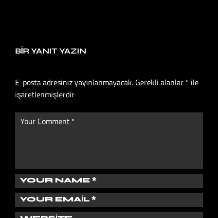
BIR YANIT YAZIN
E-posta adresiniz yayınlanmayacak.
Gerekli alanlar
*
ile
işaretlenmişlerdir