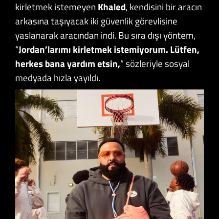
kirletmek istemeyen
Khaled
, kendisini bir aracın
arkasına taşıyacak iki güvenlik görevlisine
yaslanarak aracından indi. Bu sıra dışı yöntem,
“
Jordan’larımı kirletmek istemiyorum. Lütfen,
herkes bana yardım etsin,
” sözleriyle sosyal
medyada hızla yayıldı.