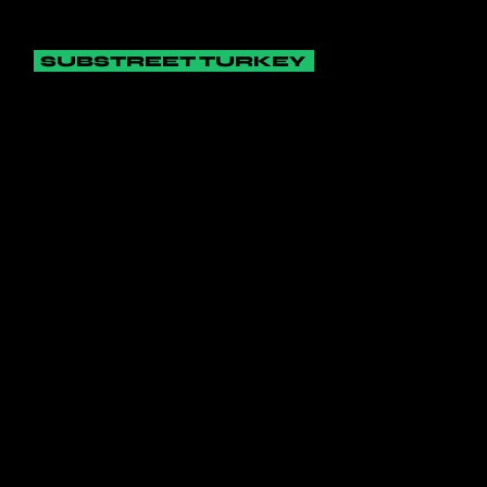
SUBSTREET TURKEY