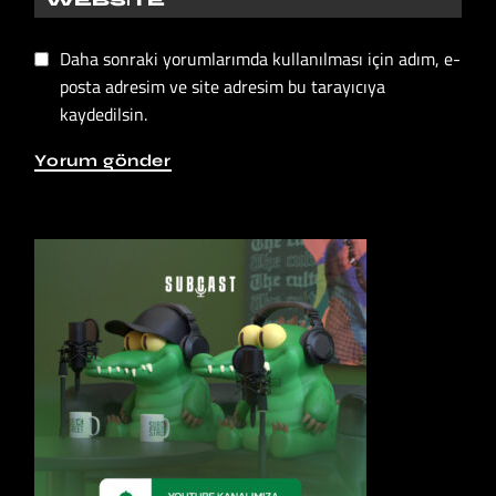
Daha sonraki yorumlarımda kullanılması için adım, e-
posta adresim ve site adresim bu tarayıcıya
kaydedilsin.
Yorum gönder