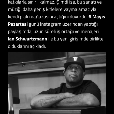
katkılarla sınırlı kalmaz. Şimdi ise, bu sanatı ve
müziği daha geniş kitlelere yayma amacıyla
kendi plak mağazasını açtığını duyurdu.
6 Mayıs
Pazartesi
günü Instagram üzerinden yaptığı
paylaşımda, uzun süreli iş ortağı ve menajeri
Ian Schwartzmann
ile bu yeni girişimde birlikte
olduklarını açıkladı.