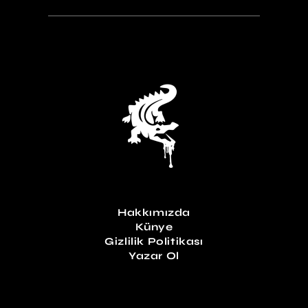
Hakkımızda
Künye
Gizlilik Politikası
Yazar Ol