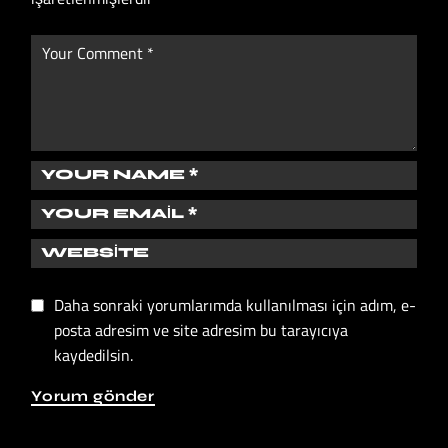
Daha sonraki yorumlarımda kullanılması için adım, e-
posta adresim ve site adresim bu tarayıcıya
kaydedilsin.
Yorum gönder