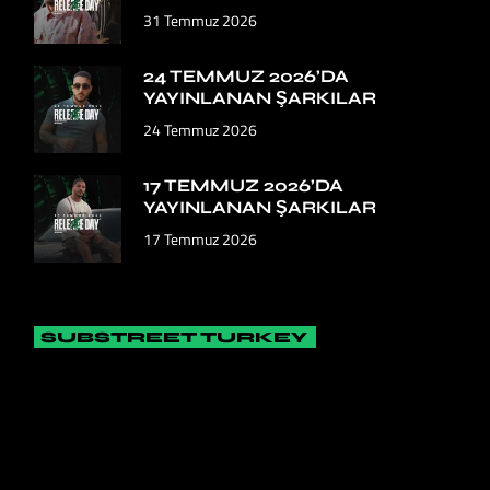
31 Temmuz 2026
24 TEMMUZ 2026’DA
YAYINLANAN ŞARKILAR
24 Temmuz 2026
17 TEMMUZ 2026’DA
YAYINLANAN ŞARKILAR
17 Temmuz 2026
SUBSTREET TURKEY