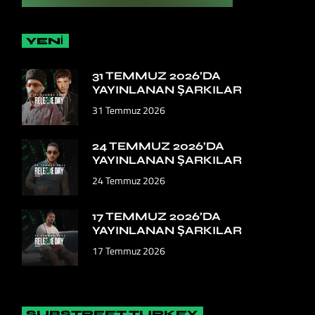
YENİ
31 TEMMUZ 2026’DA
YAYINLANAN ŞARKILAR
31 Temmuz 2026
24 TEMMUZ 2026’DA
YAYINLANAN ŞARKILAR
24 Temmuz 2026
17 TEMMUZ 2026’DA
YAYINLANAN ŞARKILAR
17 Temmuz 2026
SUBSTREET TURKEY