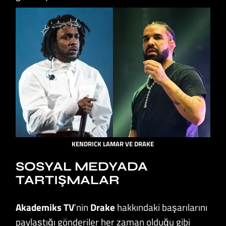
KENDRICK LAMAR VE DRAKE
SOSYAL MEDYADA
TARTIŞMALAR
Akademiks
TV
’nin
Drake
hakkındaki başarılarını
paylaştığı gönderiler her zaman olduğu gibi