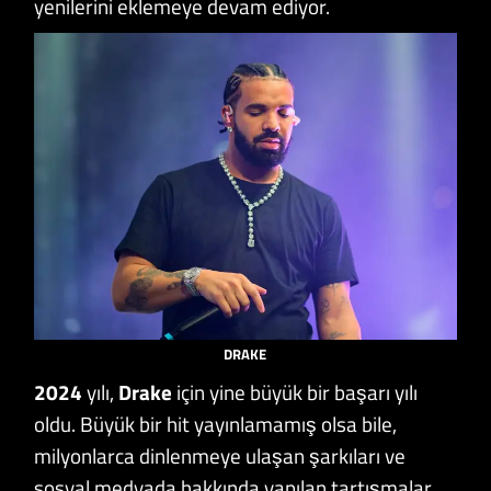
yenilerini eklemeye devam ediyor.
DRAKE
2024
yılı,
Drake
için yine büyük bir başarı yılı
oldu. Büyük bir hit yayınlamamış olsa bile,
milyonlarca dinlenmeye ulaşan şarkıları ve
sosyal medyada hakkında yapılan tartışmalar,