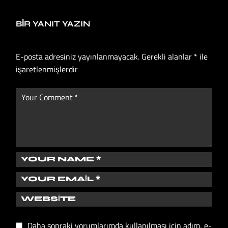
BIR YANIT YAZIN
E-posta adresiniz yayınlanmayacak.
Gerekli alanlar
*
ile
işaretlenmişlerdir
Daha sonraki yorumlarımda kullanılması için adım, e-