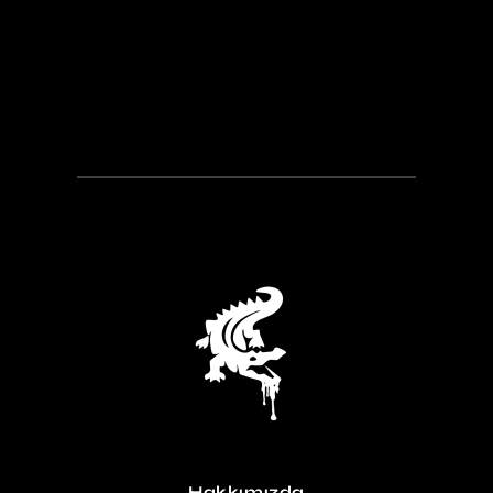
Hakkımızda