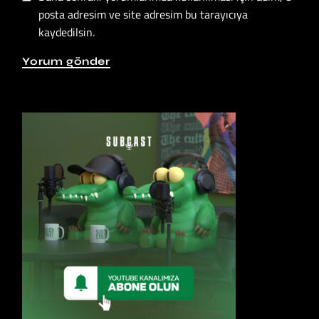
posta adresim ve site adresim bu tarayıcıya
kaydedilsin.
Yorum gönder