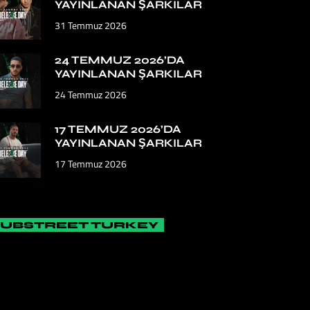
YAYINLANAN ŞARKILAR
31 Temmuz 2026
24 TEMMUZ 2026’DA
YAYINLANAN ŞARKILAR
24 Temmuz 2026
17 TEMMUZ 2026’DA
YAYINLANAN ŞARKILAR
17 Temmuz 2026
SUBSTREET TURKEY