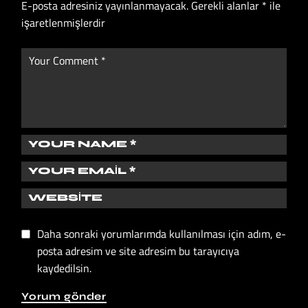
E-posta adresiniz yayınlanmayacak.
Gerekli alanlar
*
ile
işaretlenmişlerdir
Daha sonraki yorumlarımda kullanılması için adım, e-
posta adresim ve site adresim bu tarayıcıya
kaydedilsin.
Yorum gönder