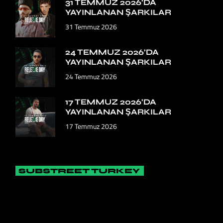
31 TEMMUZ 2026’DA
YAYINLANAN ŞARKILAR
31 Temmuz 2026
24 TEMMUZ 2026’DA
YAYINLANAN ŞARKILAR
24 Temmuz 2026
17 TEMMUZ 2026’DA
YAYINLANAN ŞARKILAR
17 Temmuz 2026
SUBSTREET TURKEY