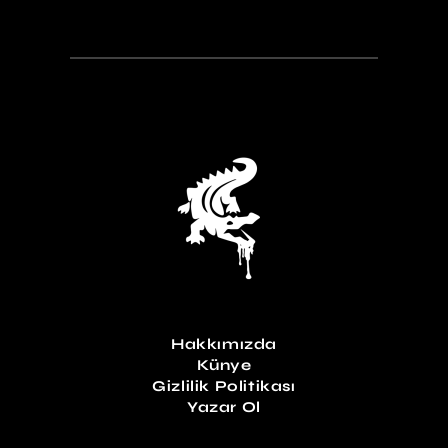
Hakkımızda
Künye
Gizlilik Politikası
Yazar Ol