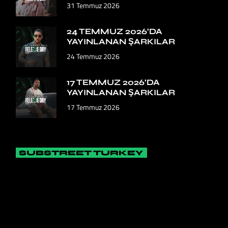
31 Temmuz 2026
24 TEMMUZ 2026’DA
YAYINLANAN ŞARKILAR
24 Temmuz 2026
17 TEMMUZ 2026’DA
YAYINLANAN ŞARKILAR
17 Temmuz 2026
SUBSTREET TURKEY