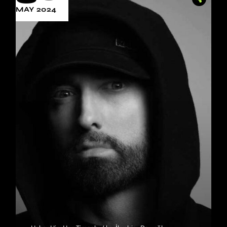
MAY 2024