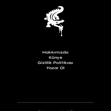
Hakkımızda
Künye
Gizlilik Politikası
Yazar Ol